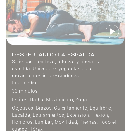
DESPERTANDO LA ESPALDA
Serie para tonificar, reforzar y liberar la
espalda. Uniendo el yoga clásico a
movimientos imprescindibles.
Intermedio
33 minutos
Estilos:
Hatha
,
Movimiento
,
Yoga
Objetivos:
Brazos
,
Calentamiento
,
Equilibrio
,
Espalda
,
Estiramientos
,
Extensión
,
Flexión
,
Hombros
,
Lumbar
,
Movilidad
,
Piernas
,
Todo el
cuerpo
,
Tórax