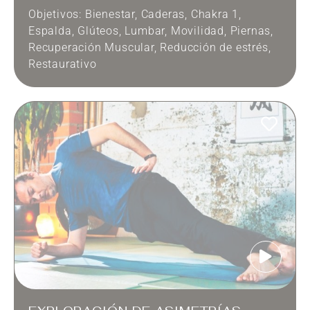
Objetivos:
Bienestar
,
Caderas
,
Chakra 1
,
Espalda
,
Glúteos
,
Lumbar
,
Movilidad
,
Piernas
,
Recuperación Muscular
,
Reducción de estrés
,
Restaurativo