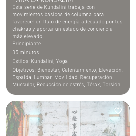
Esta serie de Kundalini trabaja con
movimientos básicos de columna para
favorecer un flujo de energía adecuado por tus
chakras y aportar un estado de conciencia
más elevado.
Principiante
35 minutos
Estilos:
Kundalini
,
Yoga
Objetivos:
Bienestar
,
Calentamiento
,
Elevación
,
Espalda
,
Lumbar
,
Movilidad
,
Recuperación
Muscular
,
Reducción de estrés
,
Tórax
,
Torsión