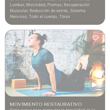
Lumbar
,
Movilidad
,
Piernas
,
Recuperación
Muscular
,
Reducción de estrés
,
Sistema
Nervioso
,
Todo el cuerpo
,
Tórax
MOVIMIENTO RESTAURATIVO