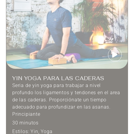
YIN YOGA PARA LAS CADERAS
Seria de yin yoga para trabajar a nivel
profundo los ligamentos y tendones en el area
de las caderas. Proporciónate un tiempo
adecuado para profundizar en las asanas.
Principiante
30 minutos
Estilos:
Yin
,
Yoga