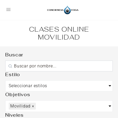
CLASES ONLINE
MOVILIDAD
Buscar
Estilo
Seleccionar estilos
Objetivos
Movilidad
×
Niveles