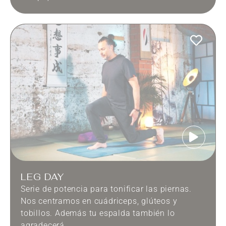
LEG DAY
Serie de potencia para tonificar las piernas.
Nos centramos en cuádriceps, glúteos y
tobillos. Además tu espalda también lo
agradecerá.