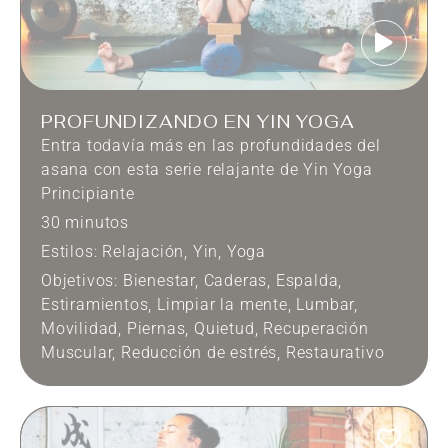
PROFUNDIZANDO EN YIN YOGA
Entra todavía más en las profundidades del
asana con esta serie relajante de Yin Yoga
Principiante
30 minutos
Estilos:
Relajación
,
Yin
,
Yoga
Objetivos:
Bienestar
,
Caderas
,
Espalda
,
Estiramientos
,
Limpiar la mente
,
Lumbar
,
Movilidad
,
Piernas
,
Quietud
,
Recuperación
Muscular
,
Reducción de estrés
,
Restaurativo