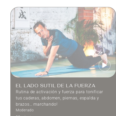
EL LADO SUTIL DE LA FUERZA
Rutina de activación y fuerza para tonificar
tus caderas, abdomen, piernas, espalda y
brazos… marchando!
Moderado