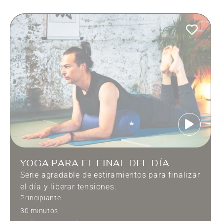
YOGA PARA EL FINAL DEL DÍA
Serie agradable de estiramientos para finalizar
el día y liberar tensiones.
Principiante
30 minutos