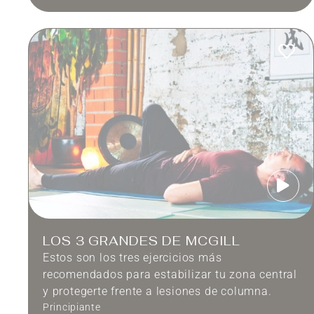
LOS 3 GRANDES DE MCGILL
Estos son los tres ejercicios más
recomendados para estabilizar tu zona central
y protegerte frente a lesiones de columna.
Principiante