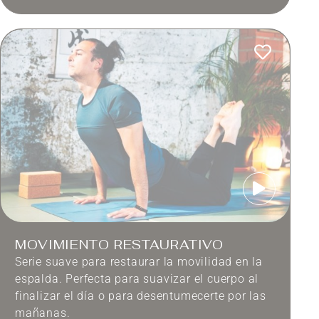
MOVIMIENTO RESTAURATIVO
Serie suave para restaurar la movilidad en la
espalda. Perfecta para suavizar el cuerpo al
finalizar el día o para desentumecerte por las
mañanas.