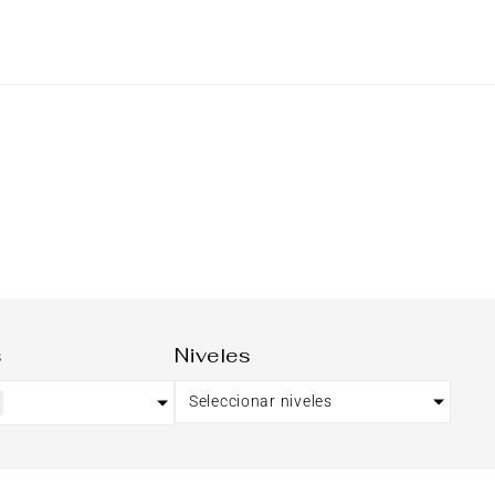
s
Niveles
Seleccionar niveles