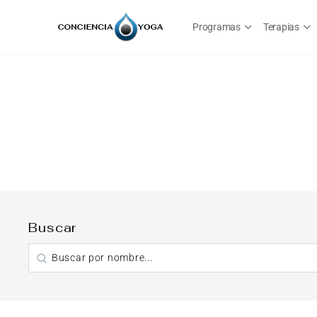
Programas
Terapias
Buscar