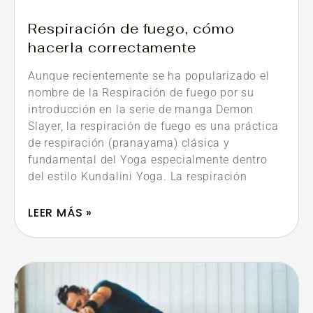
Respiración de fuego, cómo
hacerla correctamente
Aunque recientemente se ha popularizado el
nombre de la Respiración de fuego por su
introducción en la serie de manga Demon
Slayer, la respiración de fuego es una práctica
de respiración (pranayama) clásica y
fundamental del Yoga especialmente dentro
del estilo Kundalini Yoga. La respiración
LEER MÁS »