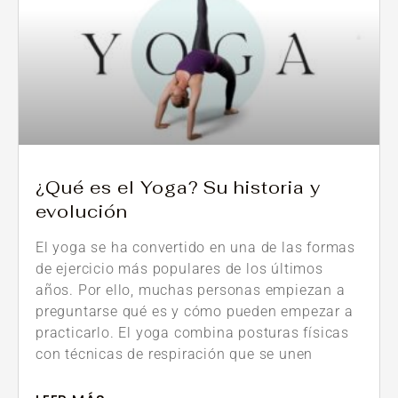
¿Qué es el Yoga? Su historia y
evolución
El yoga se ha convertido en una de las formas
de ejercicio más populares de los últimos
años. Por ello, muchas personas empiezan a
preguntarse qué es y cómo pueden empezar a
practicarlo. El yoga combina posturas físicas
con técnicas de respiración que se unen