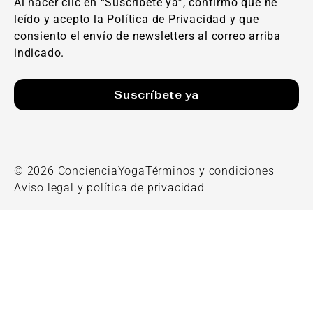
Al hacer clic en “Suscríbete ya”, confirmo que he
leído y acepto la Política de Privacidad y que
consiento el envío de newsletters al correo arriba
indicado.
Suscríbete ya
© 2026 ConcienciaYoga
Términos y condiciones
Aviso legal y política de privacidad