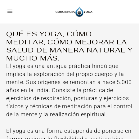
QUÉ ES YOGA, CÓMO
MEDITAR, CÓMO MEJORAR LA
SALUD DE MANERA NATURAL Y
MUCHO MÁS.
El yoga es una antigua práctica hindú que
implica la exploración del propio cuerpo y la
mente. Sus orígenes se remontan a hace 5.000
años en la India. Consiste la práctica de
ejercicios de respiración, posturas y ejercicios
físicos y técnicas de meditación para el control
de la mente y la realización espiritual.
El yoga es una forma estupenda de ponerse en