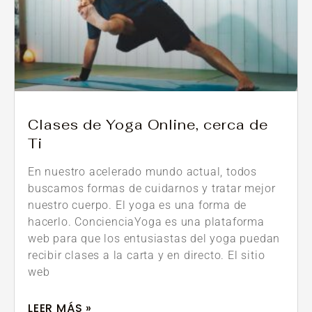
Clases de Yoga Online, cerca de
Ti
En nuestro acelerado mundo actual, todos
buscamos formas de cuidarnos y tratar mejor
nuestro cuerpo. El yoga es una forma de
hacerlo. ConcienciaYoga es una plataforma
web para que los entusiastas del yoga puedan
recibir clases a la carta y en directo. El sitio
web
LEER MÁS »