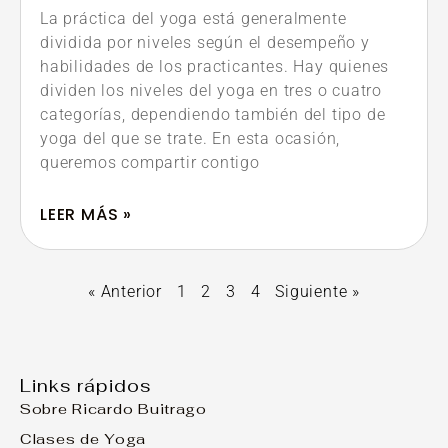
La práctica del yoga está generalmente
dividida por niveles según el desempeño y
habilidades de los practicantes. Hay quienes
dividen los niveles del yoga en tres o cuatro
categorías, dependiendo también del tipo de
yoga del que se trate. En esta ocasión,
queremos compartir contigo
LEER MÁS »
« Anterior
1
2
3
4
Siguiente »
Links rápidos
Sobre Ricardo Buitrago
Clases de Yoga