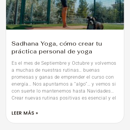
Sadhana Yoga, cómo crear tu
práctica personal de yoga
Es el mes de Septiembre y Octubre y volvemos
a muchas de nuestras rutinas… buenas
promesas y ganas de emprender el curso con
energía… Nos apuntamos a “algo”… y vemos si
con suerte lo mantenemos hasta Navidades…
Crear nuevas rutinas positivas es esencial y el
LEER MÁS »