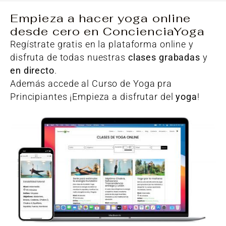
Empieza a hacer yoga online
desde cero en ConcienciaYoga
Regístrate gratis en la plataforma online y
disfruta de todas nuestras
clases grabadas
y
en directo
.
Además accede al Curso de Yoga pra
Principiantes ¡Empieza a disfrutar del
yoga
!