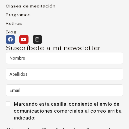
Clases de meditación
Programas
Retiros
Blog
Suscríbete a mi newsletter
Marcando esta casilla, consiento el envío de
comunicaciones comerciales al correo arriba
indicado: