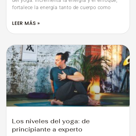
del yoga: Incrementa la energía y el enfoque,
fortalece la energía tanto de cuerpo como
LEER MÁS »
Los niveles del yoga: de
principiante a experto