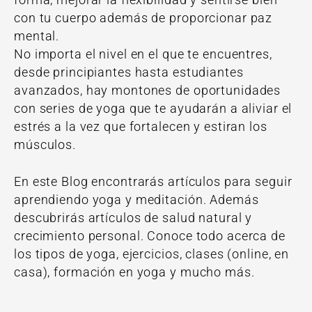
forma, mejorar la flexibilidad y sentirse bien
con tu cuerpo además de proporcionar paz
mental.
No importa el nivel en el que te encuentres,
desde principiantes hasta estudiantes
avanzados, hay montones de oportunidades
con series de yoga que te ayudarán a aliviar el
estrés a la vez que fortalecen y estiran los
músculos.
En este Blog encontrarás artículos para seguir
aprendiendo yoga y meditación. Además
descubrirás artículos de salud natural y
crecimiento personal. Conoce todo acerca de
los tipos de yoga, ejercicios, clases (online, en
casa), formación en yoga y mucho más.