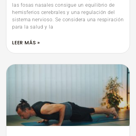
las fosas nasales consigue un equilibrio de
hemisferios cerebrales y una regulación del
sistema nervioso. Se considera una respiración
para la salud y la
LEER MÁS »