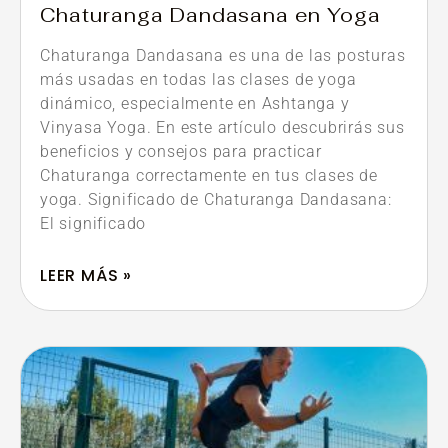
Chaturanga Dandasana en Yoga
Chaturanga Dandasana es una de las posturas
más usadas en todas las clases de yoga
dinámico, especialmente en Ashtanga y
Vinyasa Yoga. En este artículo descubrirás sus
beneficios y consejos para practicar
Chaturanga correctamente en tus clases de
yoga. Significado de Chaturanga Dandasana:
El significado
LEER MÁS »