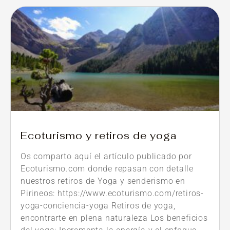
Ecoturismo y retiros de yoga
Os comparto aquí el artículo publicado por
Ecoturismo.com donde repasan con detalle
nuestros retiros de Yoga y senderismo en
Pirineos: https://www.ecoturismo.com/retiros-
yoga-conciencia-yoga Retiros de yoga,
encontrarte en plena naturaleza Los beneficios