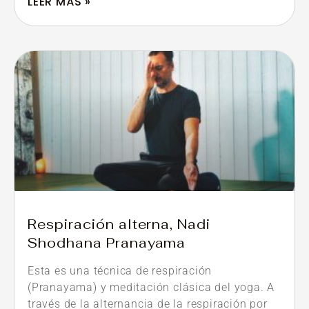
LEER MÁS »
Respiración alterna, Nadi
Shodhana Pranayama
Esta es una técnica de respiración
(Pranayama) y meditación clásica del yoga. A
través de la alternancia de la respiración por