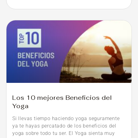
Los 10 mejores Beneficios del
Yoga
Si llevas tiempo haciendo yoga seguramente
ya te hayas percatado de los beneficios del
yoga sobre todo tu ser. El Yoga sienta muy