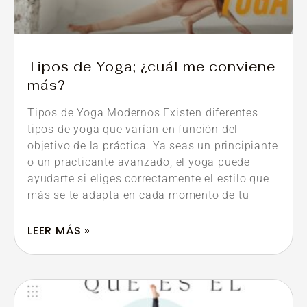
Tipos de Yoga; ¿cuál me conviene
más?
Tipos de Yoga Modernos Existen diferentes
tipos de yoga que varían en función del
objetivo de la práctica. Ya seas un principiante
o un practicante avanzado, el yoga puede
ayudarte si eliges correctamente el estilo que
más se te adapta en cada momento de tu
LEER MÁS »