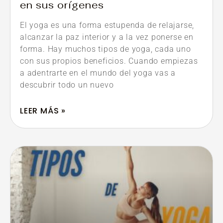
en sus orígenes
El yoga es una forma estupenda de relajarse,
alcanzar la paz interior y a la vez ponerse en
forma. Hay muchos tipos de yoga, cada uno
con sus propios beneficios. Cuando empiezas
a adentrarte en el mundo del yoga vas a
descubrir todo un nuevo
LEER MÁS »