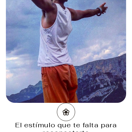
El estímulo que te falta para