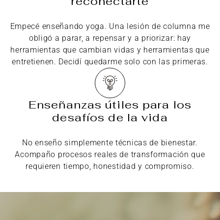
reconectarte
Empecé enseñando yoga. Una lesión de columna me
obligó a parar, a repensar y a priorizar: hay
herramientas que cambian vidas y herramientas que
entretienen. Decidí quedarme solo con las primeras.
Enseñanzas útiles para los
desafíos de la vida
No enseño simplemente técnicas de bienestar.
Acompaño procesos reales de transformación que
requieren tiempo, honestidad y compromiso.