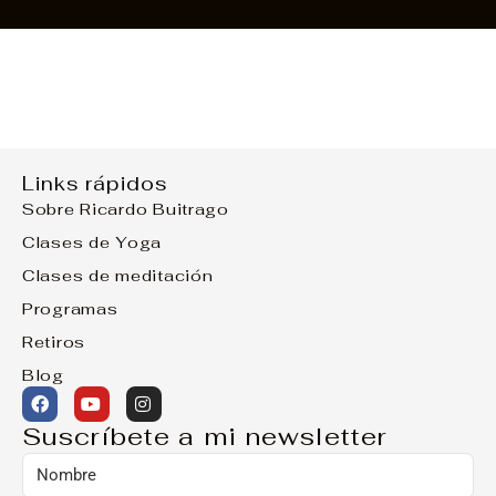
Links rápidos
Sobre Ricardo Buitrago
Clases de Yoga
Clases de meditación
Programas
Retiros
Blog
Suscríbete a mi newsletter