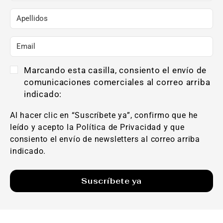
Marcando esta casilla, consiento el envío de
comunicaciones comerciales al correo arriba
indicado:
Al hacer clic en “Suscríbete ya”, confirmo que he
leído y acepto la Política de Privacidad y que
consiento el envío de newsletters al correo arriba
indicado.
Suscríbete ya