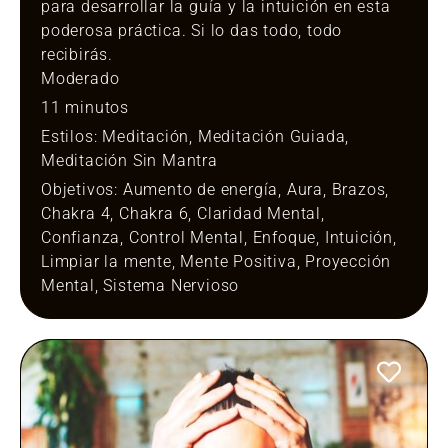
para desarrollar la guía y la intuición en esta
poderosa práctica. Si lo das todo, todo
recibirás.
Moderado
11 minutos
Estilos:
Meditación
,
Meditación Guiada
,
Meditación Sin Mantra
Objetivos:
Aumento de energía
,
Aura
,
Brazos
,
Chakra 4
,
Chakra 6
,
Claridad Mental
,
Confianza
,
Control Mental
,
Enfoque
,
Intuición
,
Limpiar la mente
,
Mente Positiva
,
Proyección
Mental
,
Sistema Nervioso