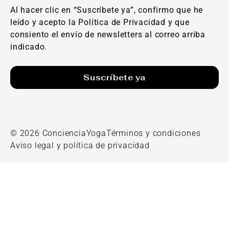
Al hacer clic en “Suscríbete ya”, confirmo que he
leído y acepto la Política de Privacidad y que
consiento el envío de newsletters al correo arriba
indicado.
Suscríbete ya
© 2026 ConcienciaYoga
Términos y condiciones
Aviso legal y política de privacidad