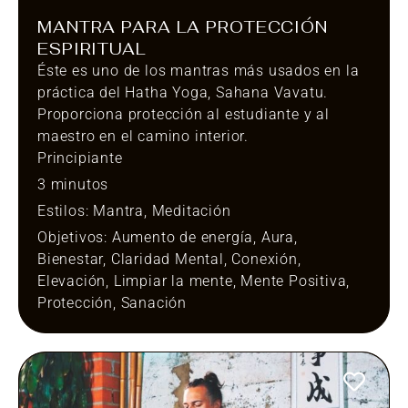
MANTRA PARA LA PROTECCIÓN
ESPIRITUAL
Éste es uno de los mantras más usados en la
práctica del Hatha Yoga, Sahana Vavatu.
Proporciona protección al estudiante y al
maestro en el camino interior.
Principiante
3 minutos
Estilos:
Mantra
,
Meditación
Objetivos:
Aumento de energía
,
Aura
,
Bienestar
,
Claridad Mental
,
Conexión
,
Elevación
,
Limpiar la mente
,
Mente Positiva
,
Protección
,
Sanación