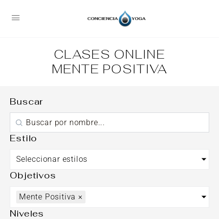
CLASES ONLINE
MENTE POSITIVA
Buscar
Estilo
Seleccionar estilos
Objetivos
Mente Positiva
×
Niveles