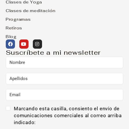
Clases de Yoga
Clases de meditación
Programas
Retiros
Blog
Suscríbete a mi newsletter
Marcando esta casilla, consiento el envío de
comunicaciones comerciales al correo arriba
indicado: