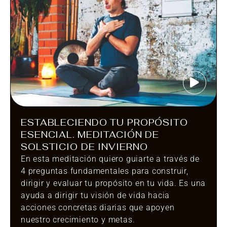
ESTABLECIENDO TU PROPÓSITO
ESENCIAL. MEDITACIÓN DE
SOLSTICIO DE INVIERNO
En esta meditación quiero guiarte a través de
4 preguntas fundamentales para construir,
dirigir y evaluar tu propósito en tu vida. Es una
ayuda a dirigir tu visión de vida hacia
acciones concretas diarias que apoyen
nuestro crecimiento y metas.