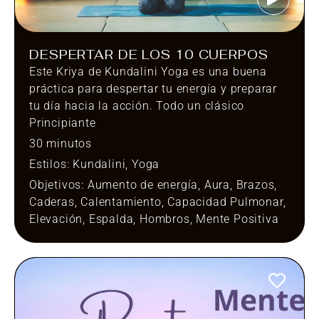
DESPERTAR DE LOS 10 CUERPOS
Este Kriya de Kundalini Yoga es una buena
práctica para despertar tu energía y preparar
tu día hacia la acción. Todo un clásico
Principiante
30 minutos
Estilos:
Kundalini
,
Yoga
Objetivos:
Aumento de energía
,
Aura
,
Brazos
,
Caderas
,
Calentamiento
,
Capacidad Pulmonar
,
Elevación
,
Espalda
,
Hombros
,
Mente Positiva