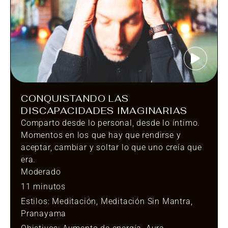
CONQUISTANDO LAS
DISCAPACIDADES IMAGINARIAS
Comparto desde lo personal, desde lo íntimo.
Momentos en los que hay que rendirse y
aceptar, cambiar y soltar lo que uno creía que
era.
Moderado
11 minutos
Estilos:
Meditación
,
Meditación Sin Mantra
,
Pranayama