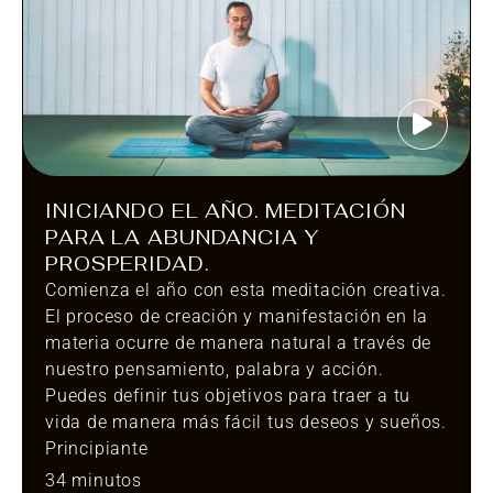
INICIANDO EL AÑO. MEDITACIÓN
PARA LA ABUNDANCIA Y
PROSPERIDAD.
Comienza el año con esta meditación creativa.
El proceso de creación y manifestación en la
materia ocurre de manera natural a través de
nuestro pensamiento, palabra y acción.
Puedes definir tus objetivos para traer a tu
vida de manera más fácil tus deseos y sueños.
Principiante
34 minutos