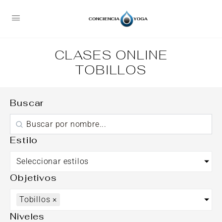
CLASES ONLINE
TOBILLOS
Buscar
Estilo
Seleccionar estilos
Objetivos
Tobillos
×
Niveles