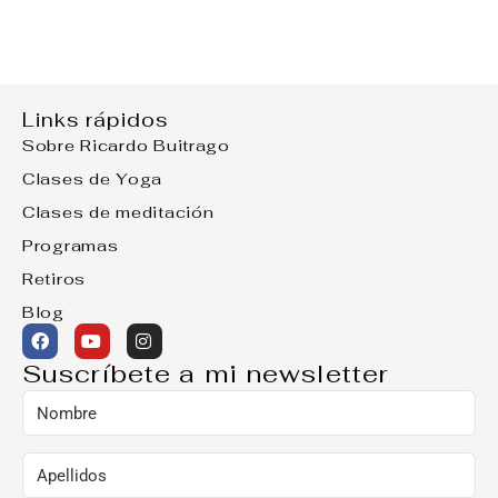
Links rápidos
Sobre Ricardo Buitrago
Clases de Yoga
Clases de meditación
Programas
Retiros
Blog
Suscríbete a mi newsletter