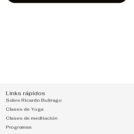
Links rápidos
Sobre Ricardo Buitrago
Clases de Yoga
Clases de meditación
Programas