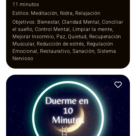
11 minutos
Estilos:
Meditación
,
Nidra
,
Relajación
Objetivos:
Bienestar
,
Claridad Mental
,
Conciliar
el sueño
,
Control Mental
,
Limpiar la mente
,
Mejorar Insomnio
,
Paz
,
Quietud
,
Recuperación
Muscular
,
Reducción de estrés
,
Regulación
Emocional
,
Restaurativo
,
Sanación
,
Sistema
Nervioso