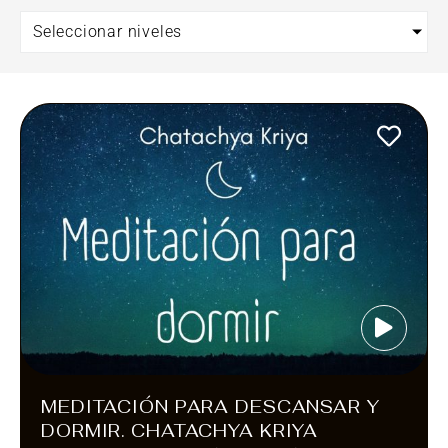
Seleccionar niveles
MEDITACIÓN PARA DESCANSAR Y
DORMIR. CHATACHYA KRIYA