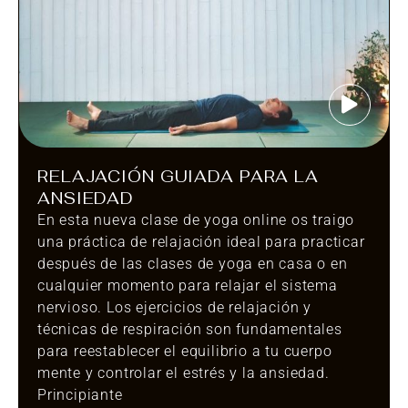
RELAJACIÓN GUIADA PARA LA
ANSIEDAD
En esta nueva clase de yoga online os traigo
una práctica de relajación ideal para practicar
después de las clases de yoga en casa o en
cualquier momento para relajar el sistema
nervioso. Los ejercicios de relajación y
técnicas de respiración son fundamentales
para reestablecer el equilibrio a tu cuerpo
mente y controlar el estrés y la ansiedad.
Principiante