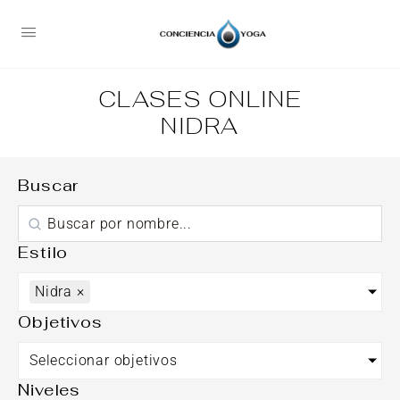
CLASES ONLINE
NIDRA
Buscar
Estilo
Nidra
×
Objetivos
Seleccionar objetivos
Niveles