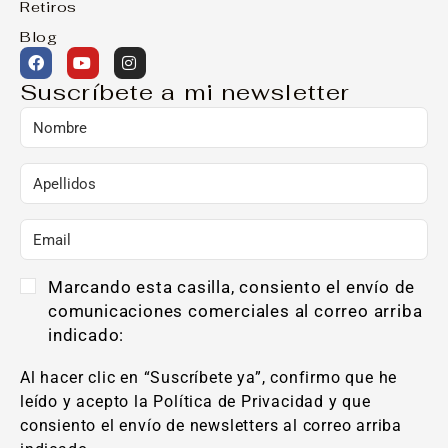
Retiros
Blog
Suscríbete a mi newsletter
Marcando esta casilla, consiento el envío de
comunicaciones comerciales al correo arriba
indicado:
Al hacer clic en “Suscríbete ya”, confirmo que he
leído y acepto la Política de Privacidad y que
consiento el envío de newsletters al correo arriba