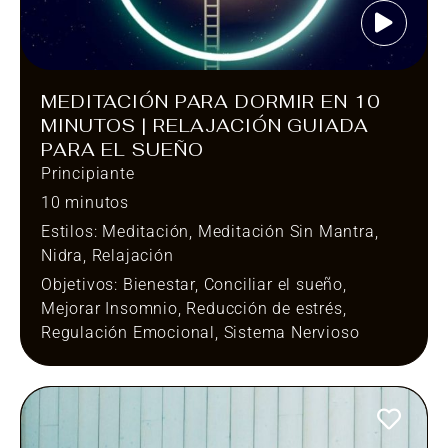
MEDITACIÓN PARA DORMIR EN 10
MINUTOS | RELAJACIÓN GUIADA
PARA EL SUEÑO
Principiante
10 minutos
Estilos:
Meditación
,
Meditación Sin Mantra
,
Nidra
,
Relajación
Objetivos:
Bienestar
,
Conciliar el sueño
,
Mejorar Insomnio
,
Reducción de estrés
,
Regulación Emocional
,
Sistema Nervioso