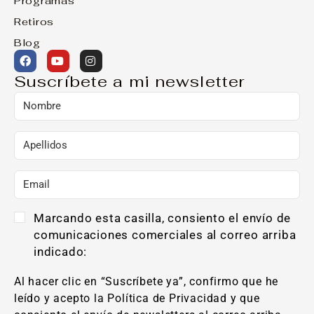
Programas
Retiros
Blog
Suscríbete a mi newsletter
Marcando esta casilla, consiento el envío de
comunicaciones comerciales al correo arriba
indicado:
Al hacer clic en “Suscríbete ya”, confirmo que he
leído y acepto la Política de Privacidad y que