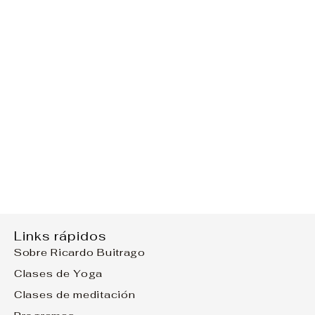
Links rápidos
Sobre Ricardo Buitrago
Clases de Yoga
Clases de meditación