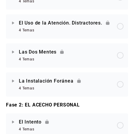
4 Temas
El Uso de la Atención. Distractores.
4 Temas
Las Dos Mentes
4 Temas
La Instalación Foránea
4 Temas
Fase 2: EL ACECHO PERSONAL
El Intento
4 Temas