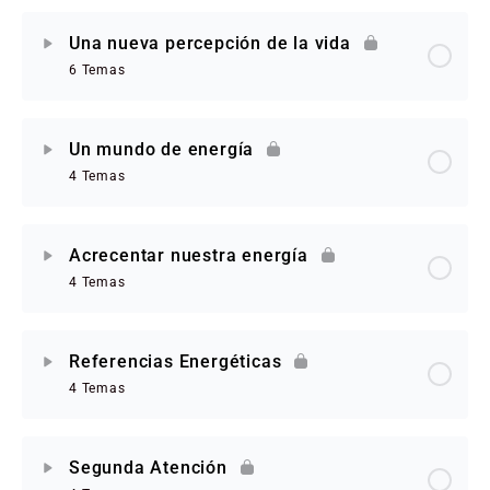
Una nueva percepción de la vida
6 Temas
Un mundo de energía
4 Temas
Acrecentar nuestra energía
4 Temas
Referencias Energéticas
4 Temas
Segunda Atención