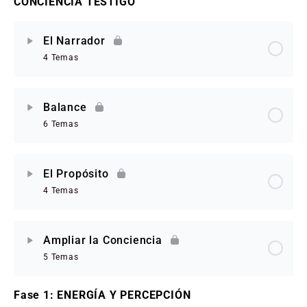
CONCIENCIA TESTIGO
El Narrador
4 Temas
Balance
6 Temas
El Propósito
4 Temas
Ampliar la Conciencia
5 Temas
Fase 1: ENERGÍA Y PERCEPCIÓN