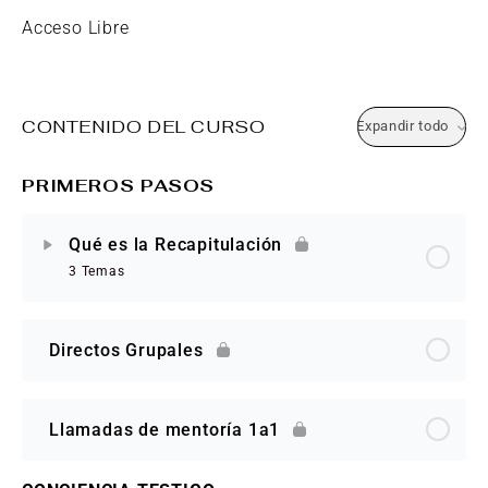
Acceso Libre
CONTENIDO DEL CURSO
Expandir todo
PRIMEROS PASOS
Qué es la Recapitulación
3 Temas
Directos Grupales
Llamadas de mentoría 1a1