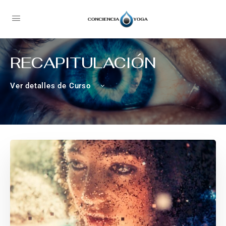
RECAPITULACIÓN
Ver detalles de Curso