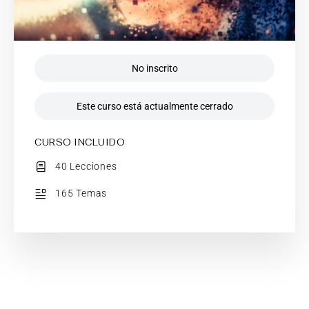
No inscrito
Este curso está actualmente cerrado
CURSO INCLUIDO
40 Lecciones
165 Temas