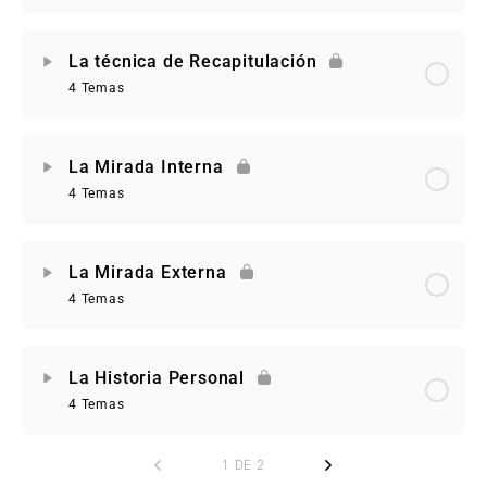
La técnica de Recapitulación
4 Temas
La Mirada Interna
4 Temas
La Mirada Externa
4 Temas
La Historia Personal
4 Temas
1 DE 2