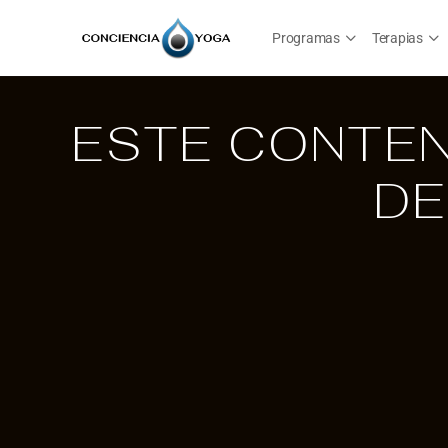
Programas
Terapias
ESTE CONTEN
DE