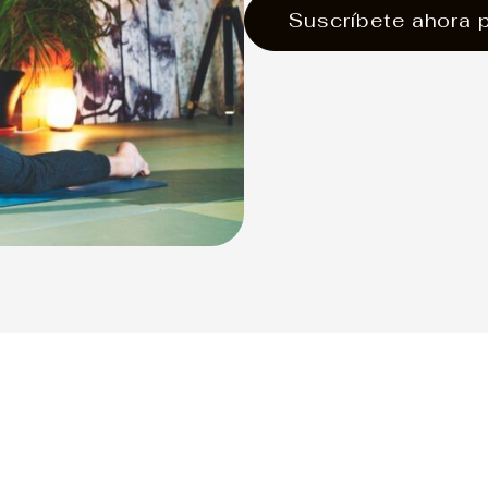
Suscríbete ahora 