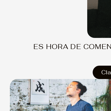
ES HORA DE COMEN
Cl