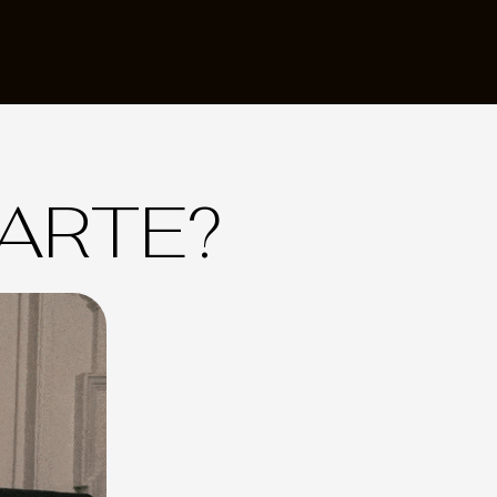
ARTE?