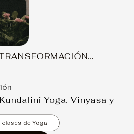
TRANSFORMACIÓN...
ión
Kundalini Yoga, Vinyasa y
s clases de Yoga