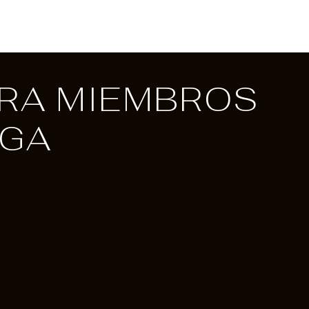
ARA MIEMBROS
OGA