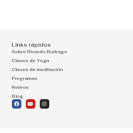
Links rápidos
Sobre Ricardo Buitrago
Clases de Yoga
Clases de meditación
Programas
Retiros
Blog