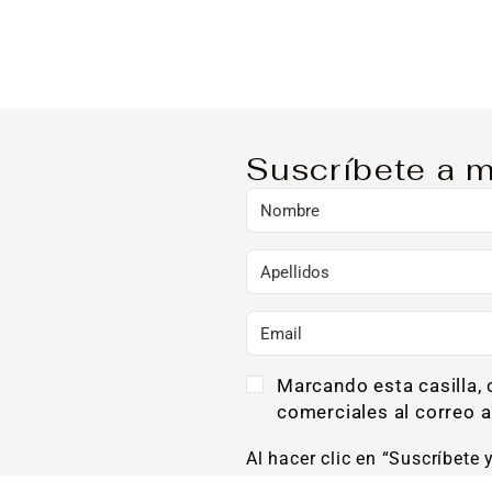
Suscríbete a m
Marcando esta casilla,
comerciales al correo a
Al hacer clic en “Suscríbete 
Privacidad y que consiento el