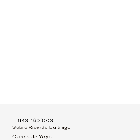
Links rápidos
Sobre Ricardo Buitrago
Clases de Yoga