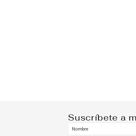
Suscríbete a m