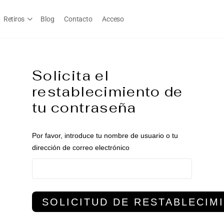
Retiros
Blog
Contacto
Acceso
Solicita el
restablecimiento de
tu contraseña
Por favor, introduce tu nombre de usuario o tu
dirección de correo electrónico