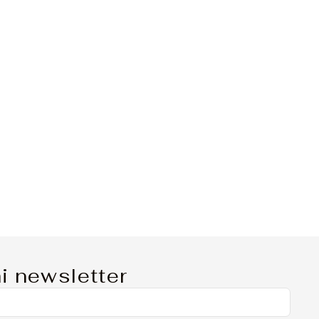
i newsletter