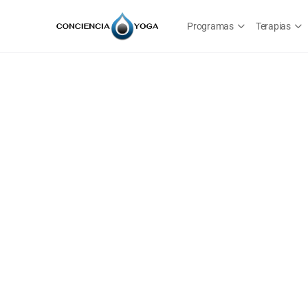
Programas
Terapias