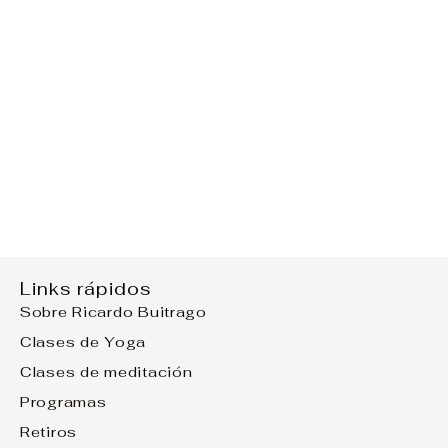
Links rápidos
Sobre Ricardo Buitrago
Clases de Yoga
Clases de meditación
Programas
Retiros