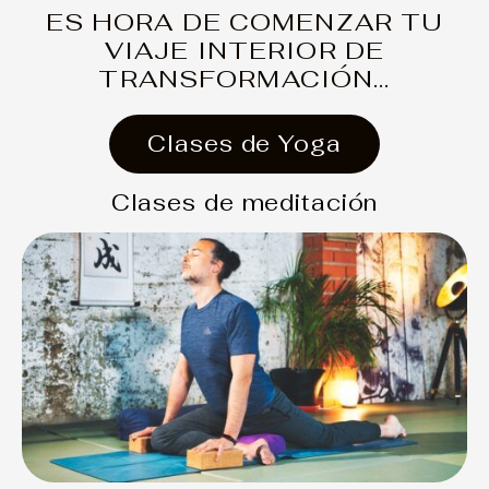
ES HORA DE COMENZAR TU
VIAJE INTERIOR DE
TRANSFORMACIÓN...
Clases de Yoga
Clases de meditación