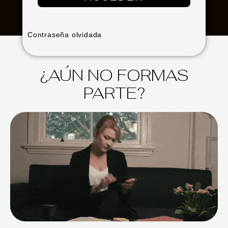
Contraseña olvidada
¿AÚN NO FORMAS
PARTE?