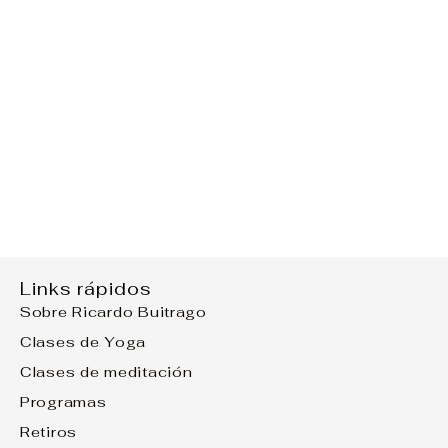
Links rápidos
Sobre Ricardo Buitrago
Clases de Yoga
Clases de meditación
Programas
Retiros