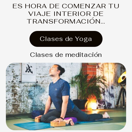
ES HORA DE COMENZAR TU
VIAJE INTERIOR DE
TRANSFORMACIÓN...
Clases de Yoga
Clases de meditación