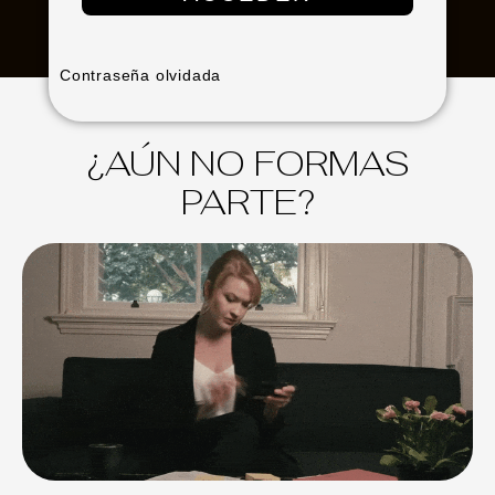
Contraseña olvidada
¿AÚN NO FORMAS
PARTE?