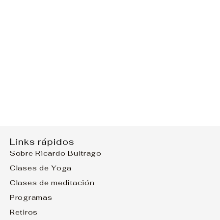
Links rápidos
Sobre Ricardo Buitrago
Clases de Yoga
Clases de meditación
Programas
Retiros