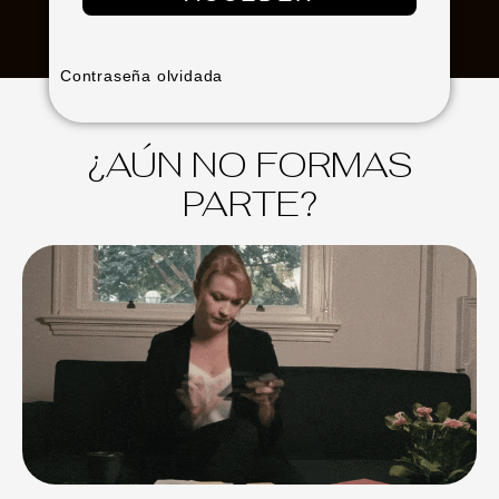
Contraseña olvidada
¿AÚN NO FORMAS
PARTE?