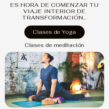
ES HORA DE COMENZAR TU
VIAJE INTERIOR DE
TRANSFORMACIÓN...
Clases de Yoga
Clases de meditación