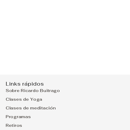
Links rápidos
Sobre Ricardo Buitrago
Clases de Yoga
Clases de meditación
Programas
Retiros