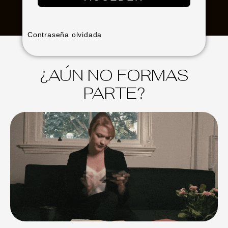
Contraseña olvidada
¿AÚN NO FORMAS
PARTE?