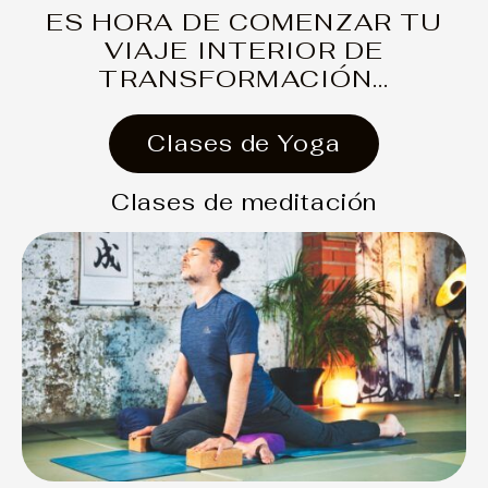
ES HORA DE COMENZAR TU
VIAJE INTERIOR DE
TRANSFORMACIÓN...
Clases de Yoga
Clases de meditación