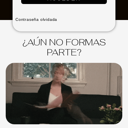
Contraseña olvidada
¿AÚN NO FORMAS
PARTE?