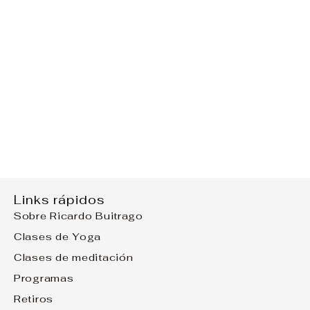
Links rápidos
Sobre Ricardo Buitrago
Clases de Yoga
Clases de meditación
Programas
Retiros