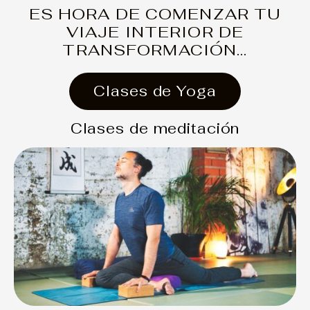
ES HORA DE COMENZAR TU
VIAJE INTERIOR DE
TRANSFORMACIÓN...
Clases de Yoga
Clases de meditación