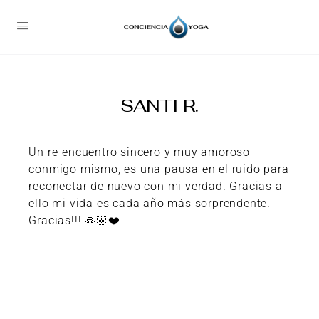
SANTI R.
Un re-encuentro sincero y muy amoroso
conmigo mismo, es una pausa en el ruido para
reconectar de nuevo con mi verdad. Gracias a
ello mi vida es cada año más sorprendente.
Gracias!!! 🙏🏼❤️