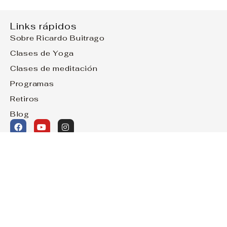
Links rápidos
Sobre Ricardo Buitrago
Clases de Yoga
Clases de meditación
Programas
Retiros
Blog
Suscríbete a mi newsletter