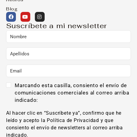
Blog
Suscríbete a mi newsletter
Marcando esta casilla, consiento el envío de
comunicaciones comerciales al correo arriba
indicado:
Al hacer clic en “Suscríbete ya”, confirmo que he
leído y acepto la Política de Privacidad y que
consiento el envío de newsletters al correo arriba
indicado.