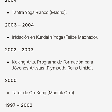
2004
Tantra Yoga Blanco (Madrid).
2003 – 2004
Iniciación en Kundalini Yoga (Felipe Machado).
2002 – 2003
Kicking Arts. Programa de Formación para
Jóvenes Artistas (Plymouth, Reino Unido).
2000
Taller de Chi Kung (Mantak Chia).
1997 – 2002