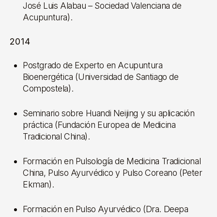
José Luis Alabau – Sociedad Valenciana de
Acupuntura).
2014
Postgrado de Experto en Acupuntura
Bioenergética (Universidad de Santiago de
Compostela).
Seminario sobre Huandi Neijing y su aplicación
práctica (Fundación Europea de Medicina
Tradicional China).
Formación en Pulsología de Medicina Tradicional
China, Pulso Ayurvédico y Pulso Coreano (Peter
Ekman).
Formación en Pulso Ayurvédico (Dra. Deepa