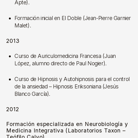
Apte).
Formación inicial en El Doble (Jean-Pierre Garnier
Malet).
2013
Curso de Auriculomedicina Francesa (Juan
López, alumno directo de Paul Nogier).
Curso de Hipnosis y Autohipnosis para el control
de la ansiedad – Hipnosis Eriksoniana (Jesús
Blanco García).
2012
Formación especializada en Neurobiología y
Medicina Integrativa (Laboratorios Taxon –
Teófilo Calvo)