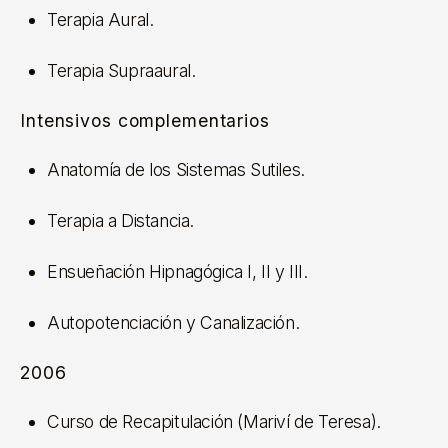
Terapia Aural.
Terapia Supraaural.
Intensivos complementarios
Anatomía de los Sistemas Sutiles.
Terapia a Distancia.
Ensueñación Hipnagógica I, II y III.
Autopotenciación y Canalización.
2006
Curso de Recapitulación (Mariví de Teresa).