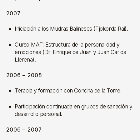
2007
Iniciación a los Mudras Balineses (Tjokorda Rai).
Curso MAT: Estructura de la personalidad y
emociones (Dr. Enrique de Juan y Juan Carlos
Llerena).
2006 – 2008
Terapia y formación con Concha de la Torre.
Participación continuada en grupos de sanación y
desarrollo personal.
2006 – 2007