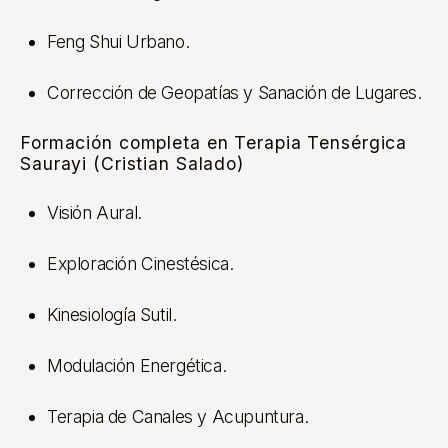
Feng Shui Urbano.
Corrección de Geopatías y Sanación de Lugares.
Formación completa en Terapia Tensérgica
Saurayi (Cristian Salado)
Visión Aural.
Exploración Cinestésica.
Kinesiología Sutil.
Modulación Energética.
Terapia de Canales y Acupuntura.