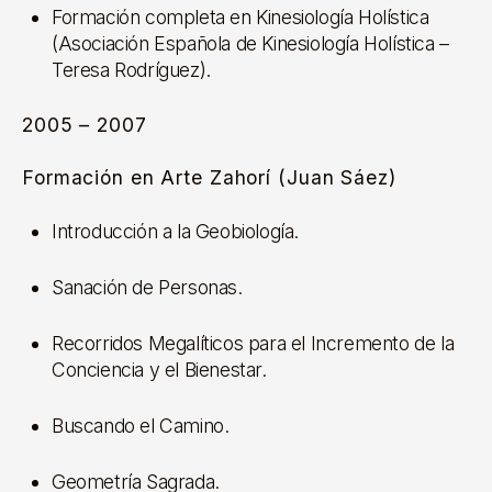
Formación completa en Kinesiología Holística
(Asociación Española de Kinesiología Holística –
Teresa Rodríguez).
2005 – 2007
Formación en Arte Zahorí (Juan Sáez)
Introducción a la Geobiología.
Sanación de Personas.
Recorridos Megalíticos para el Incremento de la
Conciencia y el Bienestar.
Buscando el Camino.
Geometría Sagrada.