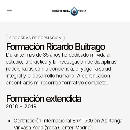
2 DÉCADAS DE FORMACIÓN
Formación Ricardo Buitrago
Durante más de 35 años he dedicado mi vida al
estudio, la práctica y la investigación de disciplinas
relacionadas con la conciencia, el yoga, la salud
integral y el desarrollo humano. A continuación
encontrarás mi recorrido formativo completo.
Formación extendida
2018 – 2019
Certificación Internacional ERYT500 en Ashtanga
Vinyasa Yoga (Yoga Center Madrid).