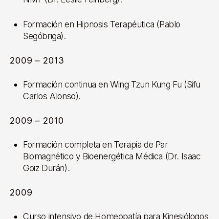
Formación en Hipnosis Terapéutica (Pablo
Segóbriga).
2009 – 2013
Formación continua en Wing Tzun Kung Fu (Sifu
Carlos Alonso).
2009 – 2010
Formación completa en Terapia de Par
Biomagnético y Bioenergética Médica (Dr. Isaac
Goiz Durán).
2009
Curso intensivo de Homeopatía para Kinesiólogos