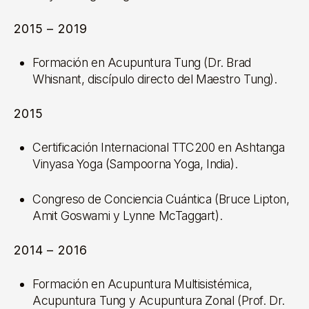
2015 – 2019
Formación en Acupuntura Tung (Dr. Brad
Whisnant, discípulo directo del Maestro Tung).
2015
Certificación Internacional TTC200 en Ashtanga
Vinyasa Yoga (Sampoorna Yoga, India).
Congreso de Conciencia Cuántica (Bruce Lipton,
Amit Goswami y Lynne McTaggart).
2014 – 2016
Formación en Acupuntura Multisistémica,
Acupuntura Tung y Acupuntura Zonal (Prof. Dr.