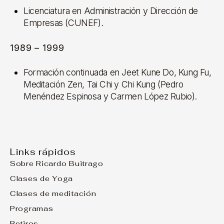
Licenciatura en Administración y Dirección de
Empresas (CUNEF).
1989 – 1999
Formación continuada en Jeet Kune Do, Kung Fu,
Meditación Zen, Tai Chi y Chi Kung (Pedro
Menéndez Espinosa y Carmen López Rubio).
Links rápidos
Sobre Ricardo Buitrago
Clases de Yoga
Clases de meditación
Programas
Retiros