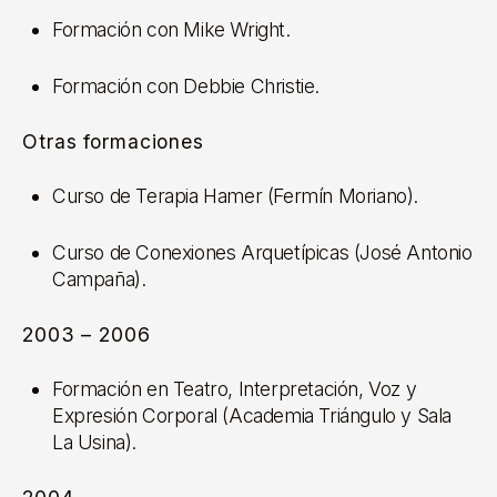
Formación con Mike Wright.
Formación con Debbie Christie.
Otras formaciones
Curso de Terapia Hamer (Fermín Moriano).
Curso de Conexiones Arquetípicas (José Antonio
Campaña).
2003 – 2006
Formación en Teatro, Interpretación, Voz y
Expresión Corporal (Academia Triángulo y Sala
La Usina).