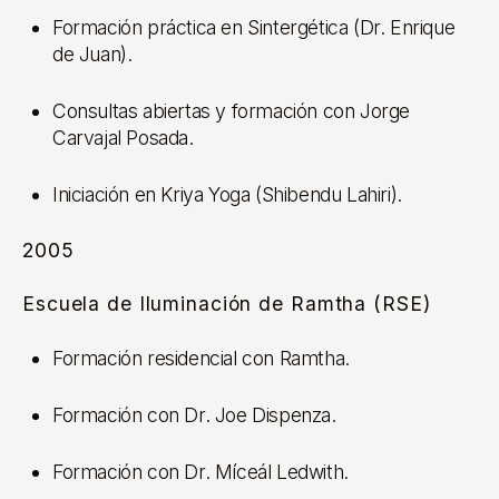
Formación práctica en Sintergética (Dr. Enrique
de Juan).
Consultas abiertas y formación con Jorge
Carvajal Posada.
Iniciación en Kriya Yoga (Shibendu Lahiri).
2005
Escuela de Iluminación de Ramtha (RSE)
Formación residencial con Ramtha.
Formación con Dr. Joe Dispenza.
Formación con Dr. Míceál Ledwith.