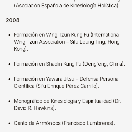
(Asociación Española de Kinesiología Holística).
2008
Formación en Wing Tzun Kung Fu (International
Wing Tzun Association – Sifu Leung Ting, Hong
Kong).
Formación en Shaolin Kung Fu (Dengfeng, China).
Formación en Yawara Jitsu – Defensa Personal
Científica (Sifu Enrique Pérez Carrillo).
Monográfico de Kinesiología y Espiritualidad (Dr.
David R. Hawkins).
Canto de Armónicos (Francisco Lumbreras).