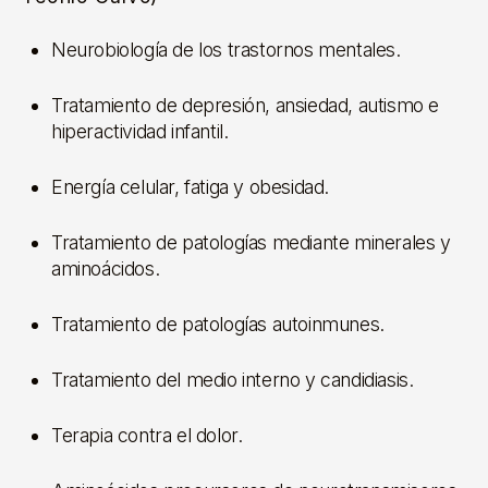
Neurobiología de los trastornos mentales.
Tratamiento de depresión, ansiedad, autismo e
hiperactividad infantil.
Energía celular, fatiga y obesidad.
Tratamiento de patologías mediante minerales y
aminoácidos.
Tratamiento de patologías autoinmunes.
Tratamiento del medio interno y candidiasis.
Terapia contra el dolor.