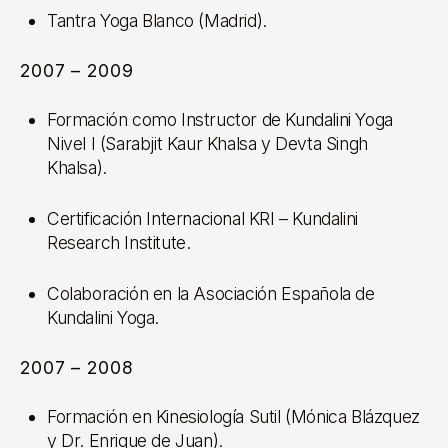
Tantra Yoga Blanco (Madrid).
2007 – 2009
Formación como Instructor de Kundalini Yoga
Nivel I (Sarabjit Kaur Khalsa y Devta Singh
Khalsa).
Certificación Internacional KRI – Kundalini
Research Institute.
Colaboración en la Asociación Española de
Kundalini Yoga.
2007 – 2008
Formación en Kinesiología Sutil (Mónica Blázquez
y Dr. Enrique de Juan).