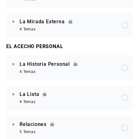
La Mirada Externa
4 Temas
EL ACECHO PERSONAL
La Historia Personal
4 Temas
La Lista
4 Temas
Relaciones
5 Temas