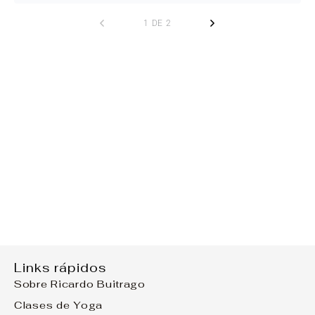
1 DE 2
Links rápidos
Sobre Ricardo Buitrago
Clases de Yoga