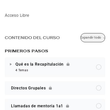
Acceso Libre
CONTENIDO DEL CURSO
Expandir todo
PRIMEROS PASOS
Qué es la Recapitulación
4 Temas
Directos Grupales
Llamadas de mentoría 1a1