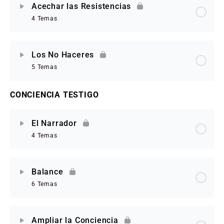
Acechar las Resistencias
4 Temas
Los No Haceres
5 Temas
CONCIENCIA TESTIGO
El Narrador
4 Temas
Balance
6 Temas
Ampliar la Conciencia