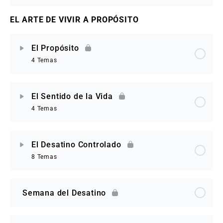
EL ARTE DE VIVIR A PROPÓSITO
El Propósito
4 Temas
El Sentido de la Vida
4 Temas
El Desatino Controlado
8 Temas
Semana del Desatino