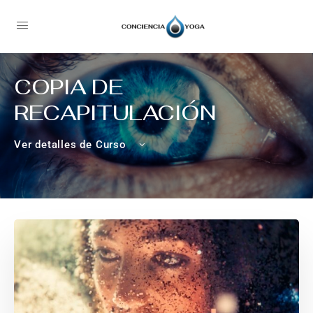
COPIA DE
RECAPITULACIÓN
Ver detalles de Curso