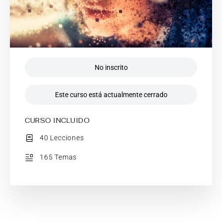
No inscrito
Este curso está actualmente cerrado
CURSO INCLUIDO
40 Lecciones
165 Temas