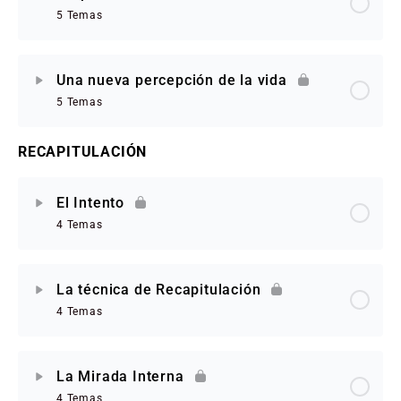
5 Temas
Una nueva percepción de la vida
5 Temas
RECAPITULACIÓN
El Intento
4 Temas
La técnica de Recapitulación
4 Temas
La Mirada Interna
4 Temas