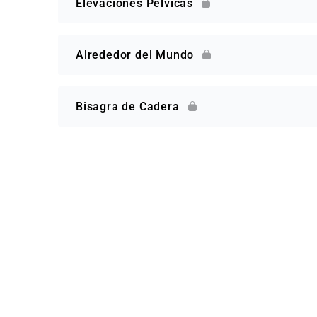
Elevaciones Pélvicas
Alrededor del Mundo
Bisagra de Cadera