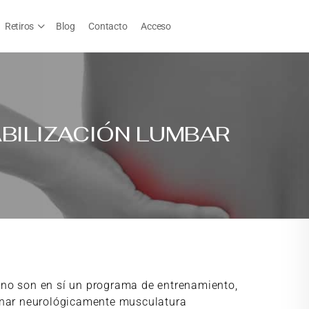
Retiros
Blog
Contacto
Acceso
ABILIZACIÓN LUMBAR
 no son en sí un programa de entrenamiento,
renar neurológicamente musculatura