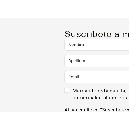
Suscríbete a m
Marcando esta casilla,
comerciales al correo a
Al hacer clic en “Suscríbete 
Privacidad y que consiento el