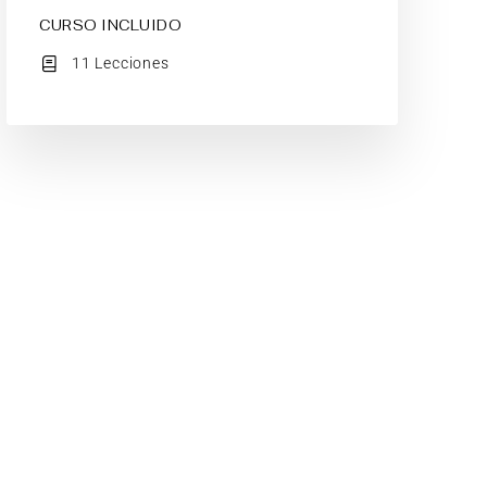
CURSO INCLUIDO
11 Lecciones