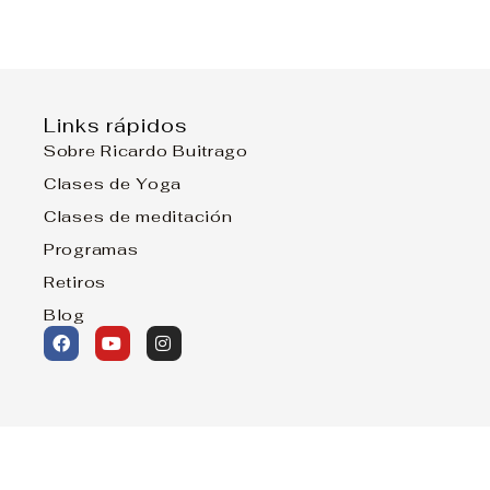
Links rápidos
Sobre Ricardo Buitrago
Clases de Yoga
Clases de meditación
Programas
Retiros
Blog