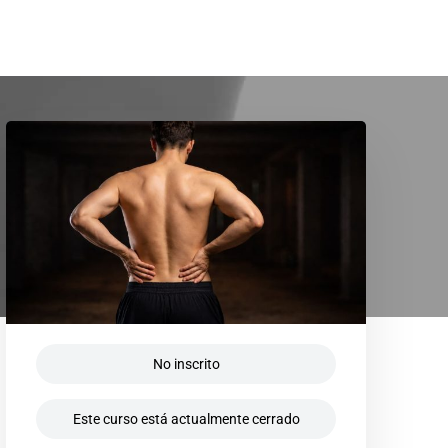
No inscrito
Este curso está actualmente cerrado