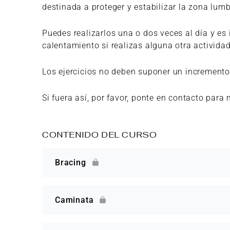
destinada a proteger y estabilizar la zona lumb
Puedes realizarlos una o dos veces al día y es
calentamiento si realizas alguna otra actividad
Los ejercicios no deben suponer un incremento 
Si fuera así, por favor, ponte en contacto para 
CONTENIDO DEL CURSO
Bracing
Caminata