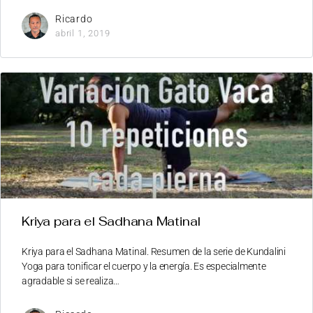
Ricardo
abril 1, 2019
Kriya para el Sadhana Matinal
Kriya para el Sadhana Matinal. Resumen de la serie de Kundalini
Yoga para tonificar el cuerpo y la energía. Es especialmente
agradable si se realiza…