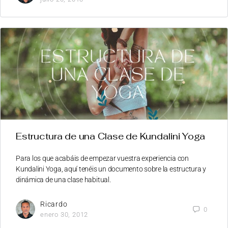
Estructura de una Clase de Kundalini Yoga
Para los que acabáis de empezar vuestra experiencia con
Kundalini Yoga, aquí tenéis un documento sobre la estructura y
dinámica de una clase habitual.
Ricardo
0
enero 30, 2012