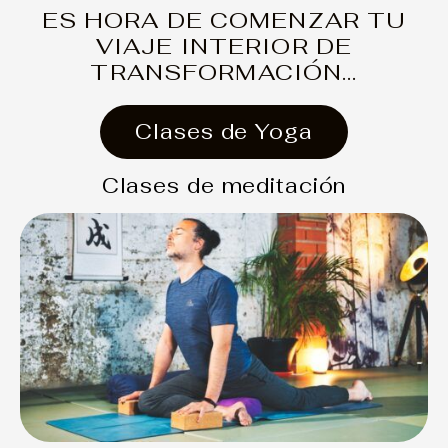
ES HORA DE COMENZAR TU
VIAJE INTERIOR DE
TRANSFORMACIÓN...
Clases de Yoga
Clases de meditación