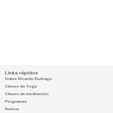
Links rápidos
Sobre Ricardo Buitrago
Clases de Yoga
Clases de meditación
Programas
Retiros