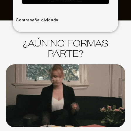
Contraseña olvidada
¿AÚN NO FORMAS
PARTE?