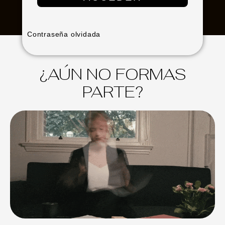
Contraseña olvidada
¿AÚN NO FORMAS
PARTE?