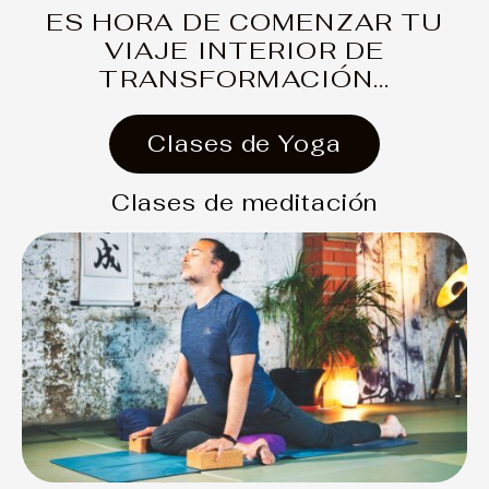
ES HORA DE COMENZAR TU
VIAJE INTERIOR DE
TRANSFORMACIÓN...
Clases de Yoga
Clases de meditación