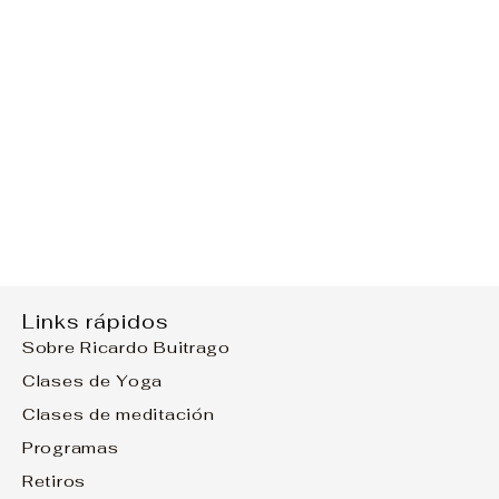
Links rápidos
Sobre Ricardo Buitrago
Clases de Yoga
Clases de meditación
Programas
Retiros